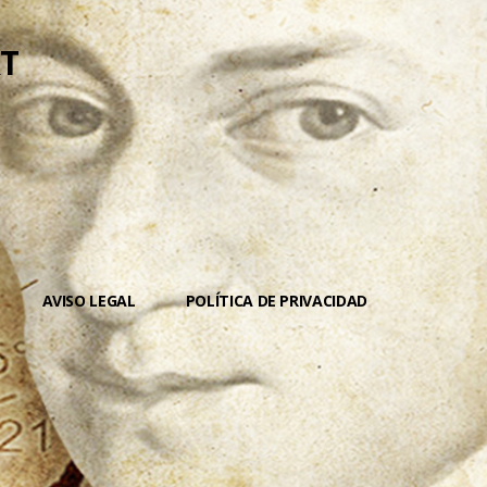
T
AVISO LEGAL
POLÍTICA DE PRIVACIDAD