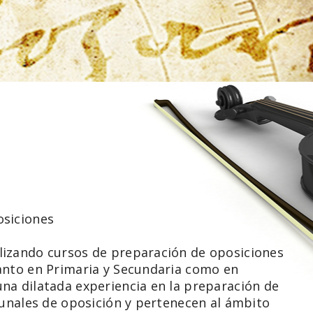
osiciones
lizando cursos de preparación de oposiciones
anto en Primaria y Secundaria como en
na dilatada experiencia en la preparación de
bunales de oposición y pertenecen al ámbito