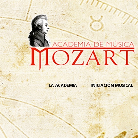
LA ACADEMIA
INICIACIÓN MUSICAL