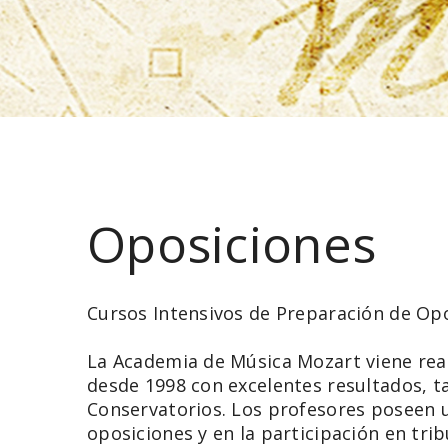
Oposiciones
Cursos Intensivos de Preparación de Op
La Academia de Música Mozart viene rea
desde 1998 con excelentes resultados, t
Conservatorios. Los profesores poseen u
oposiciones y en la participación en tri