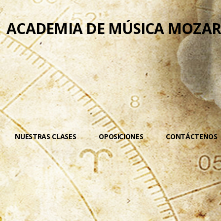
ACADEMIA DE MÚSICA MOZAR
NUESTRAS CLASES
OPOSICIONES
CONTÁCTENOS