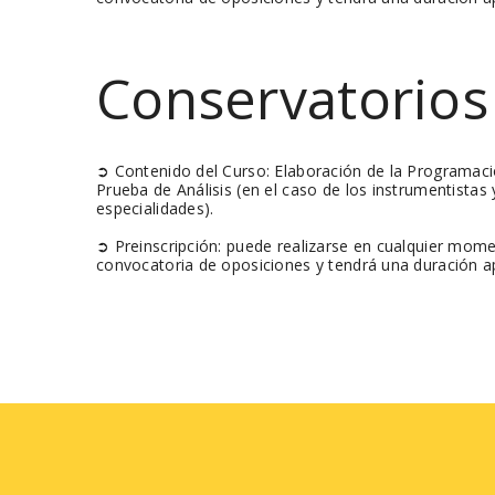
Conservatorios
➲ Contenido del Curso: Elaboración de la Programaci
Prueba de Análisis (en el caso de los instrumentistas
especialidades).
➲ Preinscripción: puede realizarse en cualquier mome
convocatoria de oposiciones y tendrá una duración 