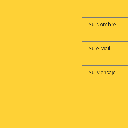
Su Nombre
Su e-Mail
Su Mensaje